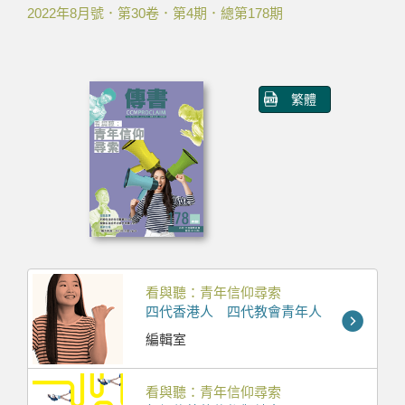
2022年8月號．第30卷．第4期．總第178期
繁體
看與聽：青年信仰尋索
四代香港人 四代教會青年人
編輯室
看與聽：青年信仰尋索