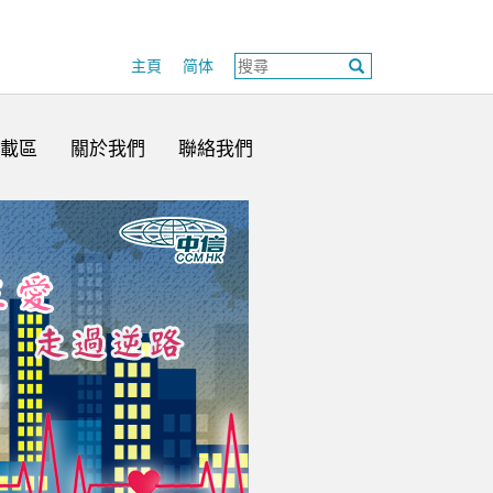
主頁
简体
載區
關於我們
聯絡我們