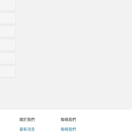
關於我們
聯絡我們
最新消息
聯絡我們