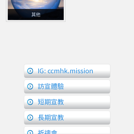
其他
IG: ccmhk.mission
訪宣體驗
短期宣教
長期宣教
祈禱會