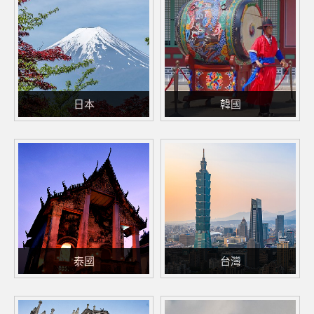
日本
韓國
泰國
台灣