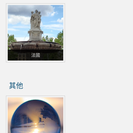
法國
其他