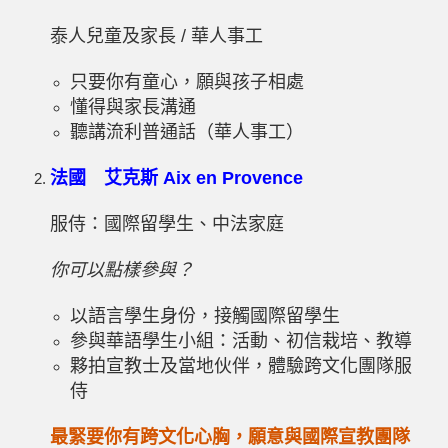
泰人兒童及家長 / 華人事工
只要你有童心，願與孩子相處
懂得與家長溝通
聽講流利普通話（華人事工）
法國 艾克斯
Aix en Provence
服侍：國際留學生、中法家庭
你可以點樣參與？
以語言學生身份，接觸國際留學生
參與華語學生小組：活動、初信栽培、教導
夥拍宣教士及當地伙伴，體驗跨文化團隊服
侍
最緊要你有跨文化心胸，願意與國際宣教團隊