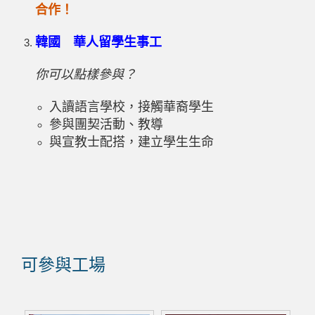
合作！
韓國 華人留學生事工
你可以點樣參與？
入讀語言學校，接觸華裔學生
參與團契活動、教導
與宣教士配搭，建立學生生命
可參與工場