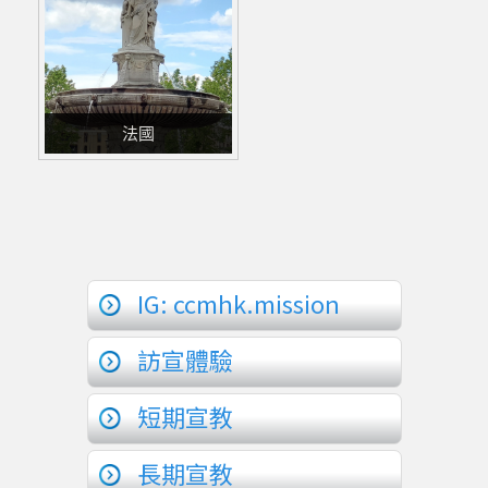
法國
IG: ccmhk.mission
訪宣體驗
短期宣教
長期宣教