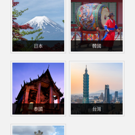
日本
韓國
泰國
台灣