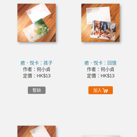
癒．悅卡：孩子
癒．悅卡：回憶
作者：何小貞
作者：何小貞
定價：HK$13
定價：HK$13
暫缺
加入