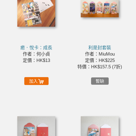
癒．悅卡：成長
利是封套裝
作者：何小貞
作者：MiuMou
定價：HK$13
定價：HK$225
特價：HK$157.5 (7折)
加入
暫缺