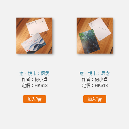
癒．悅卡：懷愛
癒．悅卡：思念
作者：何小貞
作者：何小貞
定價：HK$13
定價：HK$13
加入
加入