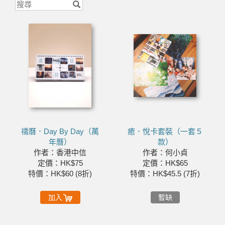
禱曆．Day By Day（萬
癒．悅卡套裝（一套５
年曆）
款）
作者：香港中信
作者：何小貞
定價：HK$75
定價：HK$65
特價：HK$60 (8折)
特價：HK$45.5 (7折)
加入
暫缺