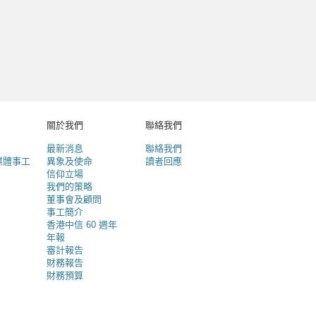
關於我們
聯絡我們
最新消息
聯絡我們
媒體事工
異象及使命
讀者回應
信仰立場
我們的策略
董事會及顧問
事工簡介
香港中信 60 週年
年報
審計報告
財務報告
財務預算