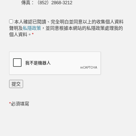
傳真：（852）2868-3212
本人確認已閱讀、完全明白並同意以上的收集個人資料
聲明及
私隱政策
，並同意根據本網站的私隱政策處理我的
個人資料。
*
提交
*
必須填寫