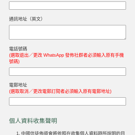
通訊地址（英文）
電話號碼
(選取退出／更改 WhatsApp 發佈社群者必須輸入原有手機
號碼)
電郵地址
(選取取消／更改電郵訂閱者必須輸入原有電郵地址)
個人資料收集聲明
中國信徒佈道會將依照在收集個人資料時所說明的目