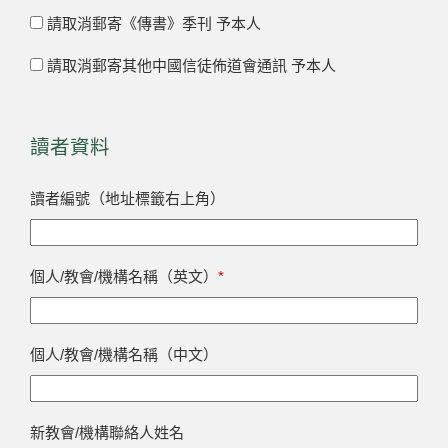
請取消郵寄《傳書》季刊 予本人
請取消郵寄其他中國信徒佈道會通訊 予本人
讀者資料
讀者編號（地址標籤右上角）
個人/教會/機構名稱（英文）
*
個人/教會/機構名稱（中文）
新教會/機構聯絡人姓名