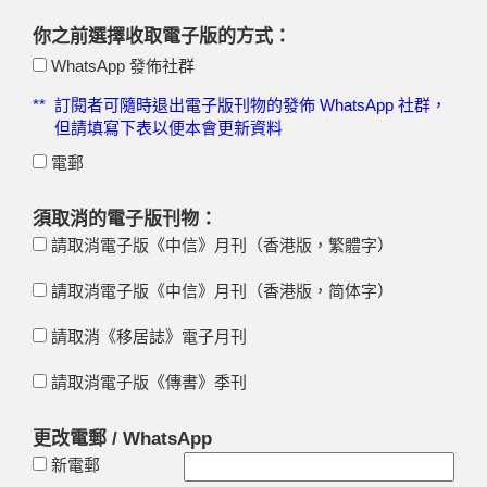
你之前選擇收取電子版的方式：
WhatsApp 發佈社群
**
訂閱者可隨時退出電子版刊物的發佈 WhatsApp 社群，
但請填寫下表以便本會更新資料
電郵
須取消的電子版刊物：
請取消電子版《中信》月刊（香港版，繁體字）
請取消電子版《中信》月刊（香港版，简体字）
請取消《移居誌》電子月刊
請取消電子版《傳書》季刊
更改電郵 / WhatsApp
新電郵