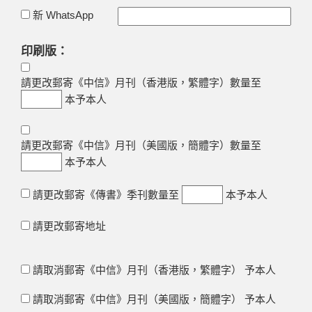
新 WhatsApp
印刷版：
請更改郵寄《中信》月刊（香港版，繁體字）數量至
本予本人
請更改郵寄《中信》月刊（美國版，簡體字）數量至
本予本人
請更改郵寄《傳書》季刊數量至
本予本人
請更改郵寄地址
請取消郵寄《中信》月刊（香港版，繁體字） 予本人
請取消郵寄《中信》月刊（美國版，簡體字） 予本人