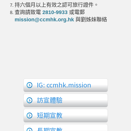
持六個月以上有效之認可旅行證件。
查詢請致電
2810-9933
或電郵
mission@ccmhk.org.hk
與劉姊妹聯絡
IG: ccmhk.mission
訪宣體驗
短期宣教
長期宣教