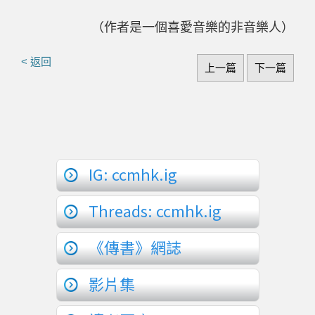
（作者是一個喜愛音樂的非音樂人）
< 返回
上一篇
下一篇
IG: ccmhk.ig
Threads: ccmhk.ig
《傳書》網誌
影片集