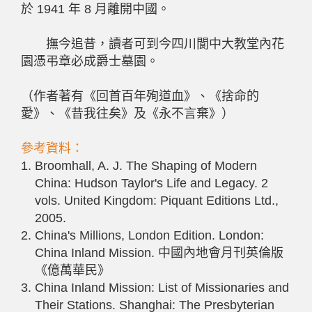
於 1941 年 8 月離開中國。
撫今追昔，讀者可到今四川閬中大教堂內花
園憑弔章必成爵士墓園。
（作者著有《回首百年殉道血》、《捨命的
愛》、《昔我往矣》及《永不言棄》）
參考資料：
Broomhall, A. J. The Shaping of Modern
China: Hudson Taylor's Life and Legacy. 2
vols. United Kingdom: Piquant Editions Ltd.,
2005.
China's Millions, London Edition. London:
China Inland Mission. 中國內地會月刊英倫版
《億萬華民》
China Inland Mission: List of Missionaries and
Their Stations. Shanghai: The Presbyterian