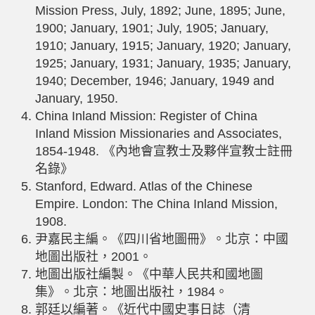
Mission Press, July, 1892; June, 1895; June,
1900; January, 1901; July, 1905; January,
1910; January, 1915; January, 1920; January,
1925; January, 1931; January, 1935; January,
1940; December, 1946; January, 1949 and
January, 1950.
China Inland Mission: Register of China
Inland Mission Missionaries and Associates,
1854-1948. 《內地會宣教士及夥伴宣教士註冊
名錄》
Stanford, Edward. Atlas of the Chinese
Empire. London: The China Inland Mission,
1908.
尹嘉民主編。《四川省地圖冊》。北京：中國
地圖出版社，2001。
地圖出版社編製。《中華人民共和國地圖
集》。北京：地圖出版社，1984。
郭廷以編著。《近代中國史事日誌（清