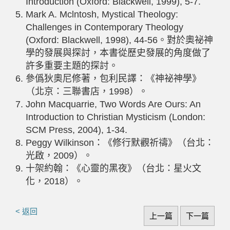
Introduction (Oxford: Blackwell, 1999), 5-7.
Mark A. Mclntosh, Mystical Theology:
Challenges in Contemporary Theology
(Oxford: Blackwell, 1998), 44-56。對於奧祕神
學的發展與探討，本書從歷史發展的角度做了
許多重要主題的探討。
參僞狄奧尼修著，包利民譯：《神祕神學》
（北京：三聯書店，1998）。
John Macquarrie, Two Words Are Ours: An
Introduction to Christian Mysticism (London:
SCM Press, 2004), 1-34.
Peggy Wilkinson：《修行默觀祈禱》（台北：
光啟，2009）。
十架約翰：《心靈的黑夜》（台北：星火文
化，2018）。
< 返回
上一篇
下一篇