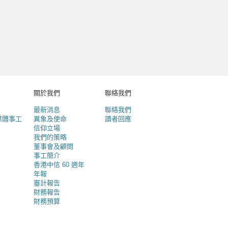
關於我們
聯絡我們
最新消息
聯絡我們
媒體事工
異象及使命
讀者回應
信仰立場
我們的策略
董事會及顧問
事工簡介
香港中信 60 週年
年報
審計報告
財務報告
財務預算