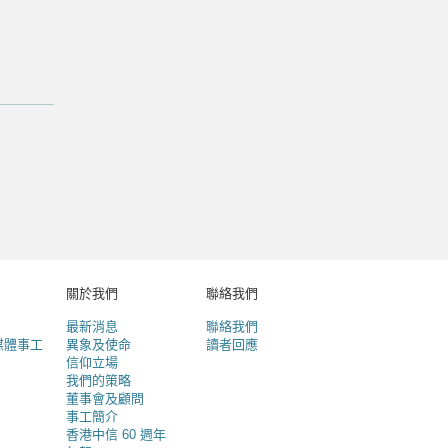
關於我們
聯絡我們
最新消息
聯絡我們
媒體事工
異象及使命
讀者回應
信仰立場
我們的策略
董事會及顧問
事工簡介
香港中信 60 週年