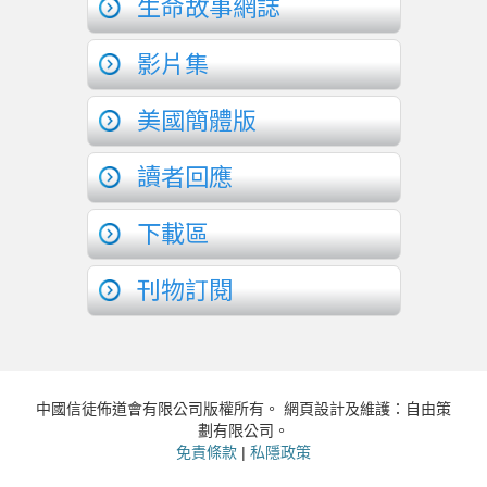
生命故事網誌
影片集
美國簡體版
讀者回應
下載區
刊物訂閱
中國信徒佈道會有限公司版權所有。 網頁設計及維護：自由策
劃有限公司。
免責條款
|
私隱政策