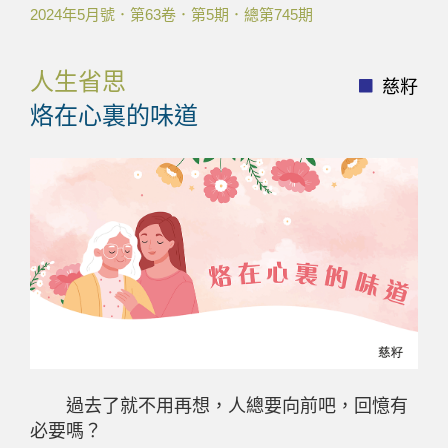
2024年5月號．第63卷．第5期．總第745期
人生省思
慈籽
烙在心裏的味道
過去了就不用再想，人總要向前吧，回憶有
必要嗎？