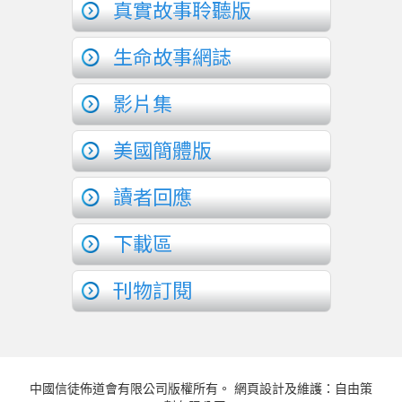
真實故事聆聽版
生命故事網誌
影片集
美國簡體版
讀者回應
下載區
刊物訂閱
中國信徒佈道會有限公司版權所有。 網頁設計及維護：自由策