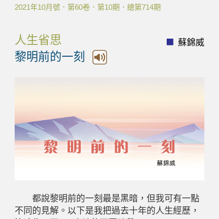
2021年10月號．第60卷．第10期．總第714期
人生省思
蘇錦威
黎明前的一刻
都說黎明前的一刻最是黑暗，但我可有一點
不同的見解。以下是我把過去十年的人生經歷，