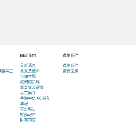
關於我們
聯絡我們
最新消息
聯絡我們
媒體事工
異象及使命
讀者回應
信仰立場
我們的策略
董事會及顧問
事工簡介
香港中信 60 週年
年報
審計報告
財務報告
財務預算