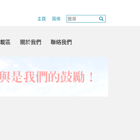
主頁
简体
載區
關於我們
聯絡我們