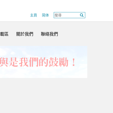
主頁
简体
載區
關於我們
聯絡我們