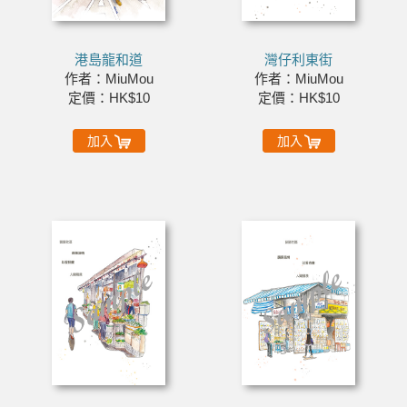
港島龍和道
灣仔利東街
作者：MiuMou
作者：MiuMou
定價：HK$10
定價：HK$10
加入
加入