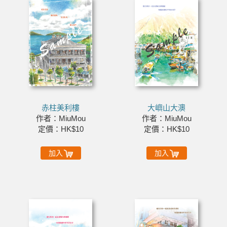
赤柱美利樓
大嶼山大澳
作者：MiuMou
作者：MiuMou
定價：HK$10
定價：HK$10
加入
加入