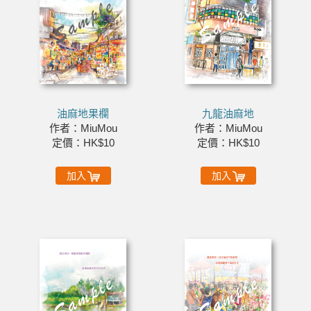
油麻地果欄
九龍油麻地
作者：MiuMou
作者：MiuMou
定價：HK$10
定價：HK$10
加入
加入