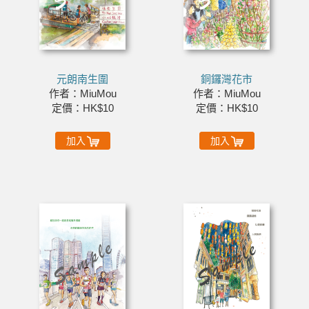
元朗南生圍
銅鑼灣花市
作者：MiuMou
作者：MiuMou
定價：HK$10
定價：HK$10
加入
加入