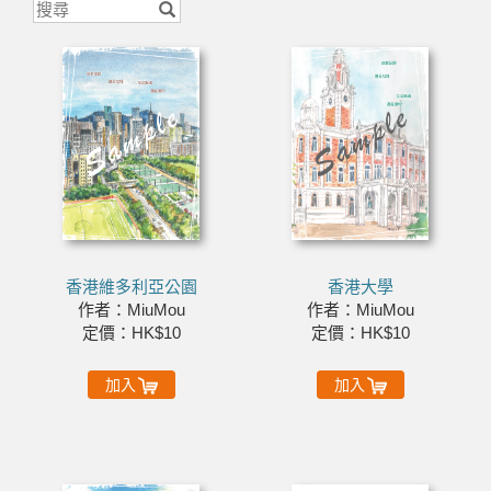
香港維多利亞公園
香港大學
作者：MiuMou
作者：MiuMou
定價：HK$10
定價：HK$10
加入
加入